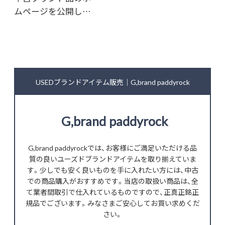
ムページを公開し…
USEDブランドアイテム販売｜G,brand paddyrock
G,brand paddyrock
G,brand paddyrockでは、お客様にご満足いただける品
質の良いユーズドブランドアイテムを取り揃えていま
す。少しでも安く良いものを手に入れたい方には、中古
での商品購入がおすすめです。当店の取扱い商品は、全
て業者間取引で仕入れているものですので、正真正銘正
規品でございます。みなさまご安心してお買い求めくだ
さい。