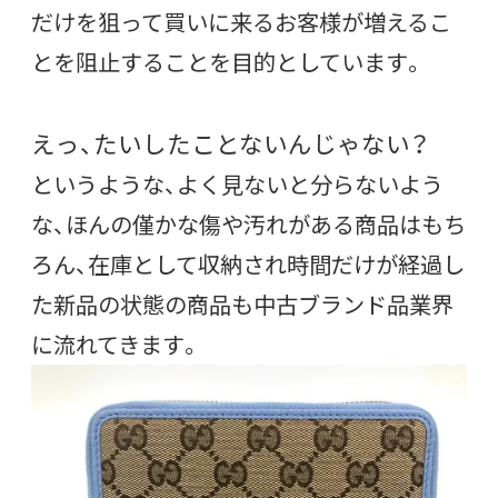
だけを狙って買いに来るお客様が増えるこ
とを阻止することを目的としています。
えっ、たいしたことないんじゃない？
というような、よく見ないと分らないよう
な、ほんの僅かな傷や汚れがある商品はもち
ろん、在庫として収納され時間だけが経過し
た新品の状態の商品も中古ブランド品業界
に流れてきます。