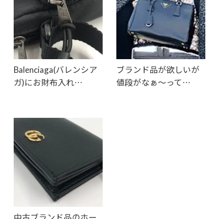
Balenciaga(バレンシア
ブランド品が欲しいが
ガ)にお財布入れ…
値段がなぁ～って…
中古ブランド品のホー