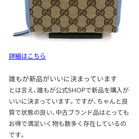
詳細はこちら
誰もが新品がいいに決まっています
とは言え、誰もが公式SHOPで新品を購入が
いいに決まっています。ですが、ちゃんと良
質で状態の良い、中古ブランド品はとっても
お得で満足いく物も数多く存在しているの
です。