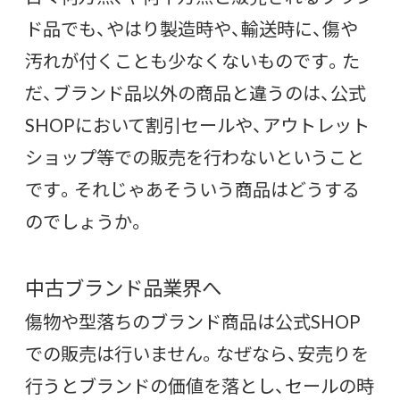
ド品でも、やはり製造時や、輸送時に、傷や
汚れが付くことも少なくないものです。た
だ、ブランド品以外の商品と違うのは、公式
SHOPにおいて割引セールや、アウトレット
ショップ等での販売を行わないということ
です。それじゃあそういう商品はどうする
のでしょうか。
中古ブランド品業界へ
傷物や型落ちのブランド商品は公式SHOP
での販売は行いません。なぜなら、安売りを
行うとブランドの価値を落とし、セールの時