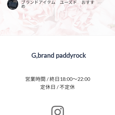
ブランドアイテム ユーズド おすす
め
G,brand paddyrock
営業時間 / 終日18:00～22:00
定休日 / 不定休