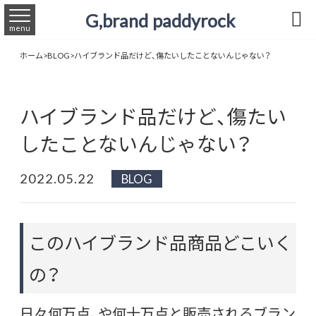
G,brand paddyrock

menu
ホーム
>
BLOG
>
ハイブランド品だけど、傷たいしたことないんじゃない？
ハイブランド品だけど、傷たい
したことないんじゃない？
2022.05.22
BLOG
このハイブランド品商品どこいく
の？
日々何万点、や何十万点と販売されるブラン