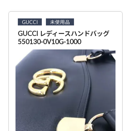
GUCCI
未使用品
GUCCI レディースハンドバッグ
550130-0V10G-1000